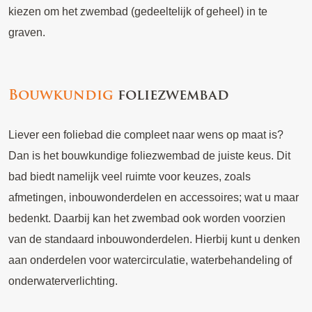
kiezen om het zwembad (gedeeltelijk of geheel) in te
graven.
Bouwkundig
foliezwembad
Liever een foliebad die compleet naar wens op maat is?
Dan is het bouwkundige foliezwembad de juiste keus. Dit
bad biedt namelijk veel ruimte voor keuzes, zoals
afmetingen, inbouwonderdelen en accessoires; wat u maar
bedenkt. Daarbij kan het zwembad ook worden voorzien
van de standaard inbouwonderdelen. Hierbij kunt u denken
aan onderdelen voor watercirculatie, waterbehandeling of
onderwaterverlichting.