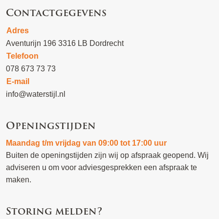
Contactgegevens
Adres
Aventurijn 196 3316 LB Dordrecht
Telefoon
078 673 73 73
E-mail
info@waterstijl.nl
Openingstijden
Maandag t/m vrijdag van 09:00 tot 17:00 uur
Buiten de openingstijden zijn wij op afspraak geopend. Wij
adviseren u om voor adviesgesprekken een afspraak te
maken.
Storing melden?