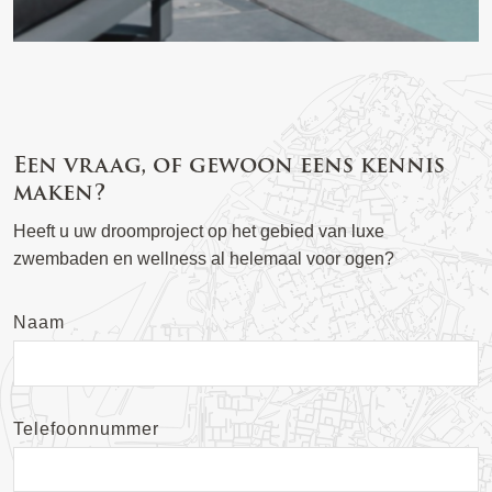
Een vraag, of gewoon eens kennis
maken?
Heeft u uw droomproject op het gebied van luxe
zwembaden en wellness al helemaal voor ogen?
Naam
Telefoonnummer