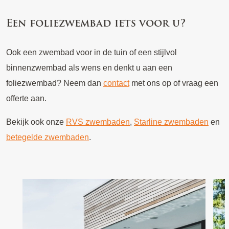
Een foliezwembad iets voor u?
Ook een zwembad voor in de tuin of een stijlvol
binnenzwembad als wens en denkt u aan een
foliezwembad? Neem dan
contact
met ons op of vraag een
offerte aan.
Bekijk ook onze
RVS zwembaden
,
Starline zwembaden
en
betegelde zwembaden
.