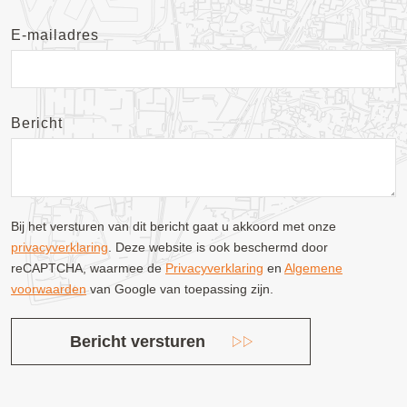
E-mailadres
Bericht
Bij het versturen van dit bericht gaat u akkoord met onze
privacyverklaring
. Deze website is ook beschermd door
reCAPTCHA, waarmee de
Privacyverklaring
en
Algemene
voorwaarden
van Google van toepassing zijn.
Bericht versturen