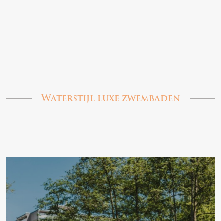
Waterstijl luxe zwembaden