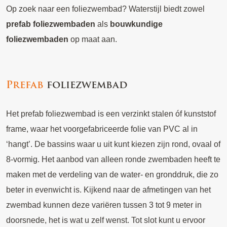
Op zoek naar een foliezwembad? Waterstijl biedt zowel
prefab foliezwembaden
als
bouwkundige
foliezwembaden
op maat aan.
Prefab
foliezwembad
Het prefab foliezwembad is een verzinkt stalen óf kunststof
frame, waar het voorgefabriceerde folie van PVC al in
‘hangt’. De bassins waar u uit kunt kiezen zijn rond, ovaal of
8-vormig. Het aanbod van alleen ronde zwembaden heeft te
maken met de verdeling van de water- en gronddruk, die zo
beter in evenwicht is. Kijkend naar de afmetingen van het
zwembad kunnen deze variëren tussen 3 tot 9 meter in
doorsnede, het is wat u zelf wenst. Tot slot kunt u ervoor