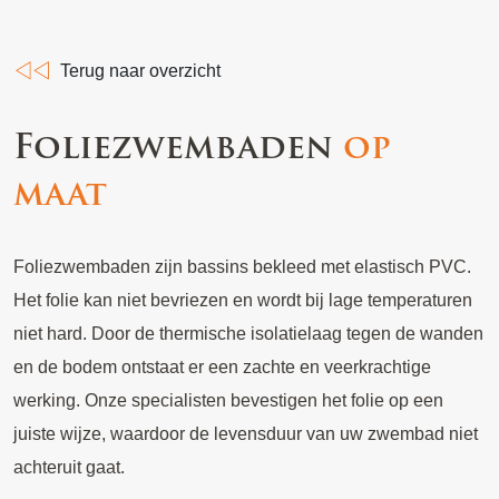
Terug naar overzicht
Foliezwembaden
op
maat
Foliezwembaden zijn bassins bekleed met elastisch PVC.
Het folie kan niet bevriezen en wordt bij lage temperaturen
niet hard. Door de thermische isolatielaag tegen de wanden
en de bodem ontstaat er een zachte en veerkrachtige
werking. Onze specialisten bevestigen het folie op een
juiste wijze, waardoor de levensduur van uw zwembad niet
achteruit gaat.