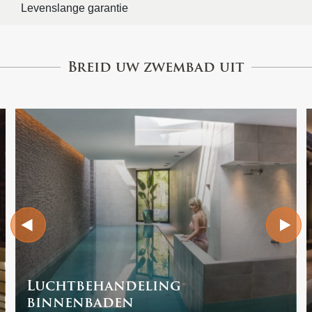
Levenslange garantie
Breid uw zwembad uit
Luchtbehandeling
binnenbaden