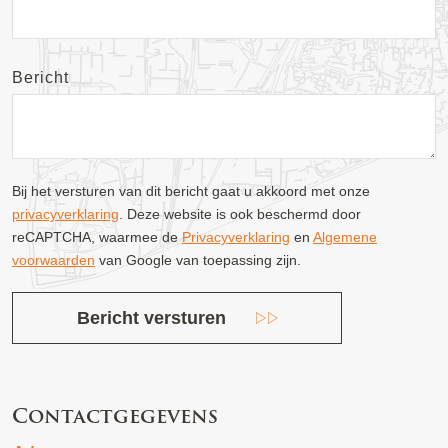
Bericht
Bij het versturen van dit bericht gaat u akkoord met onze
privacyverklaring
. Deze website is ook beschermd door
reCAPTCHA, waarmee de
Privacyverklaring
en
Algemene
voorwaarden
van Google van toepassing zijn.
Bericht versturen
Contactgegevens