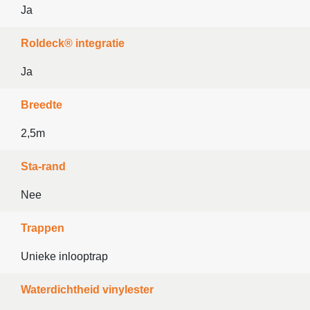
Ja
Roldeck® integratie
Ja
Breedte
2,5m
Sta-rand
Nee
Trappen
Unieke inlooptrap
Waterdichtheid vinylester