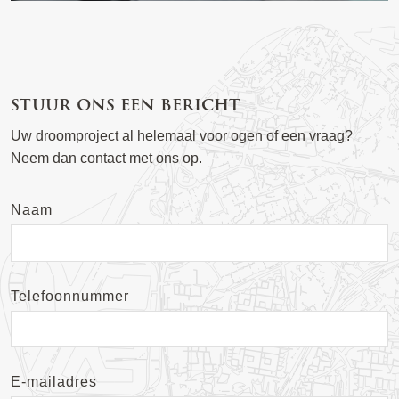
stuur ons een bericht
Uw droomproject al helemaal voor ogen of een vraag?
Neem dan contact met ons op.
Naam
Telefoonnummer
E-mailadres