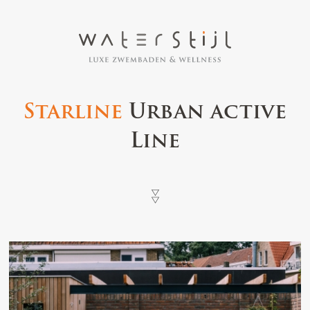
Starline
Urban active
Line