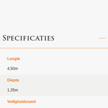
Specificaties
Lengte
4,50m
Diepte
1,35m
Veiligheidsrand