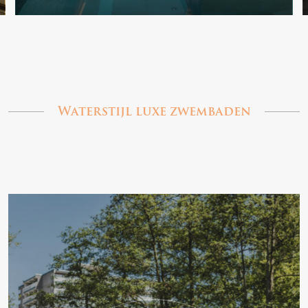
Waterstijl luxe zwembaden