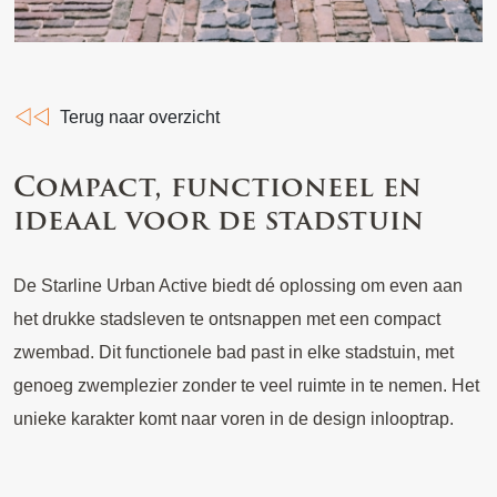
Terug naar overzicht
Compact, functioneel en
ideaal voor de stadstuin
De Starline Urban Active biedt dé oplossing om even aan
het drukke stadsleven te ontsnappen met een compact
zwembad. Dit functionele bad past in elke stadstuin, met
genoeg zwemplezier zonder te veel ruimte in te nemen. Het
unieke karakter komt naar voren in de design inlooptrap.