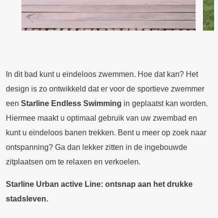
In dit bad kunt u eindeloos zwemmen. Hoe dat kan? Het
design is zo ontwikkeld dat er voor de sportieve zwemmer
een
Starline Endless Swimming
in geplaatst kan worden.
Hiermee maakt u optimaal gebruik van uw zwembad en
kunt u eindeloos banen trekken. Bent u meer op zoek naar
ontspanning? Ga dan lekker zitten in de ingebouwde
zitplaatsen om te relaxen en verkoelen.
Starline Urban active Line: ontsnap aan het drukke
stadsleven.