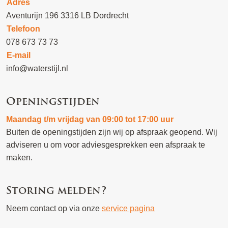
Adres
Aventurijn 196 3316 LB Dordrecht
Telefoon
078 673 73 73
E-mail
info@waterstijl.nl
Openingstijden
Maandag t/m vrijdag van 09:00 tot 17:00 uur
Buiten de openingstijden zijn wij op afspraak geopend. Wij
adviseren u om voor adviesgesprekken een afspraak te
maken.
Storing melden?
Neem contact op via onze
service pagina