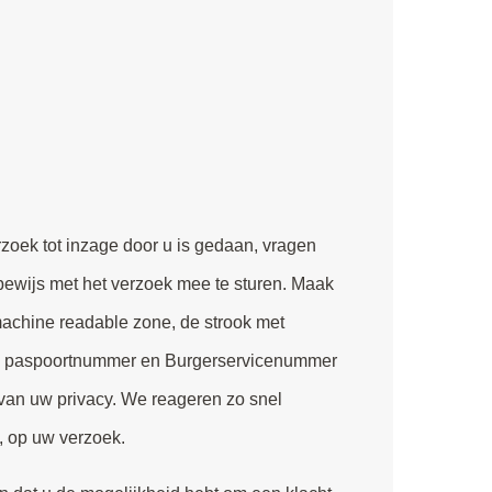
rzoek tot inzage door u is gedaan, vragen
sbewijs met het verzoek mee te sturen. Maak
achine readable zone, de strook met
, paspoortnummer en Burgerservicenummer
 van uw privacy. We reageren zo snel
, op uw verzoek.