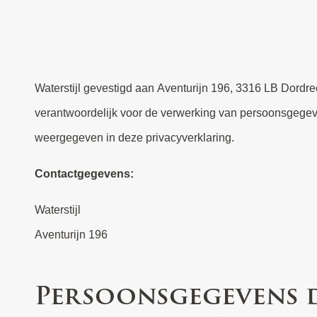
Waterstijl gevestigd aan Aventurijn 196, 3316 LB Dordre
verantwoordelijk voor de verwerking van persoonsgege
weergegeven in deze privacyverklaring.
Contactgegevens:
Waterstijl
Aventurijn 196
Persoonsgegevens 