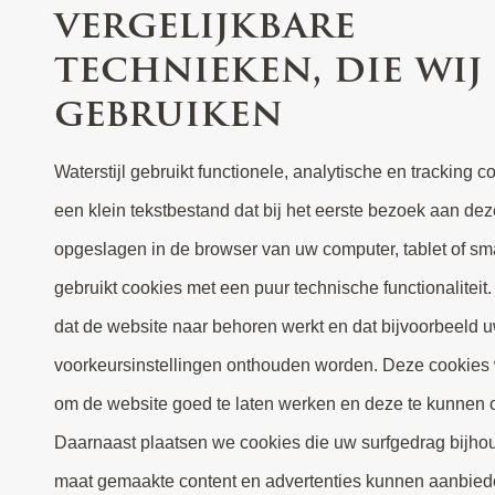
vergelijkbare
technieken, die wij
gebruiken
Waterstijl gebruikt functionele, analytische en tracking c
een klein tekstbestand dat bij het eerste bezoek aan de
opgeslagen in de browser van uw computer, tablet of sma
gebruikt cookies met een puur technische functionaliteit
dat de website naar behoren werkt en dat bijvoorbeeld 
voorkeursinstellingen onthouden worden. Deze cookies 
om de website goed te laten werken en deze te kunnen o
Daarnaast plaatsen we cookies die uw surfgedrag bijho
maat gemaakte content en advertenties kunnen aanbied