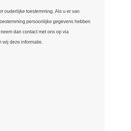
n wij deze informatie.