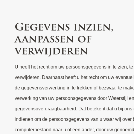
Gegevens inzien,
aanpassen of
verwijderen
U heeft het recht om uw persoonsgegevens in te zien, te 
verwijderen. Daarnaast heeft u het recht om uw eventue
de gegevensverwerking in te trekken of bezwaar te mak
verwerking van uw persoonsgegevens door Waterstijl en 
gegevensoverdraagbaarheid. Dat betekent dat u bij ons
indienen om de persoonsgegevens van u waar wij over 
computerbestand naar u of een ander, door uw genoemde