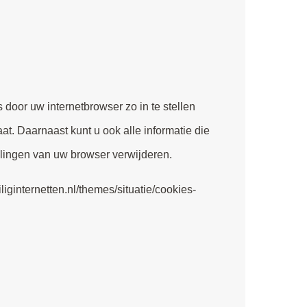
 door uw internetbrowser zo in te stellen
t. Daarnaast kunt u ook alle informatie die
llingen van uw browser verwijderen.
eiliginternetten.nl/themes/situatie/cookies-