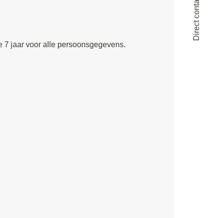
Direct contact opnemen
 7 jaar voor alle persoonsgegevens.