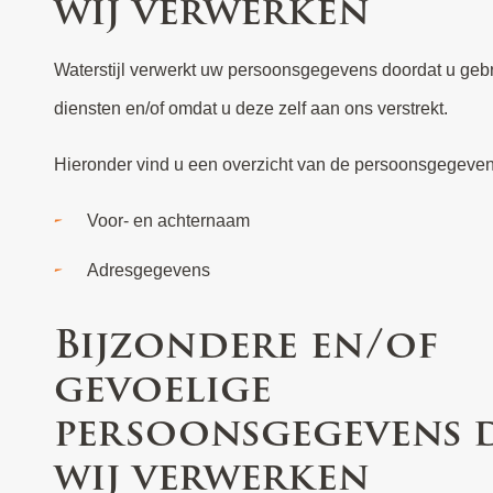
wij verwerken
Waterstijl verwerkt uw persoonsgegevens doordat u geb
diensten en/of omdat u deze zelf aan ons verstrekt.
Hieronder vind u een overzicht van de persoonsgegeven
Voor- en achternaam
Adresgegevens
Bijzondere en/of
gevoelige
persoonsgegevens 
wij verwerken