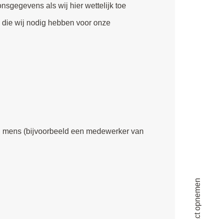
onsgegevens als wij hier wettelijk toe
s die wij nodig hebben voor onze