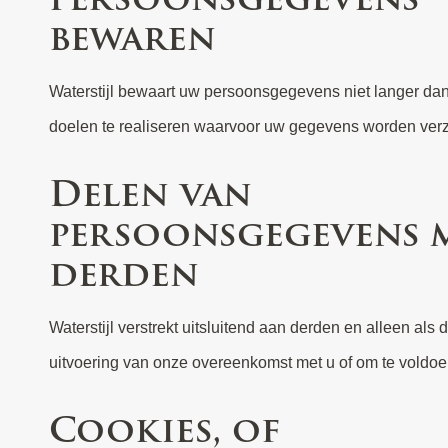
bewaren
Waterstijl bewaart uw persoonsgegevens niet langer dan 
doelen te realiseren waarvoor uw gegevens worden ver
Delen van
persoonsgegevens 
derden
Waterstijl verstrekt uitsluitend aan derden en alleen als d
uitvoering van onze overeenkomst met u of om te voldoe
Cookies, of