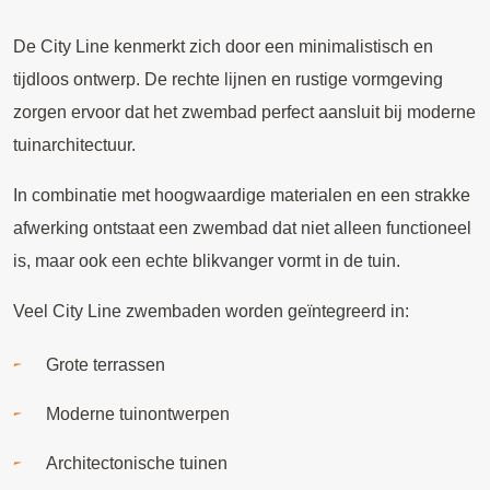
De City Line kenmerkt zich door een minimalistisch en
tijdloos ontwerp. De rechte lijnen en rustige vormgeving
zorgen ervoor dat het zwembad perfect aansluit bij moderne
tuinarchitectuur.
In combinatie met hoogwaardige materialen en een strakke
afwerking ontstaat een zwembad dat niet alleen functioneel
is, maar ook een echte blikvanger vormt in de tuin.
Veel City Line zwembaden worden geïntegreerd in:
Grote terrassen
Moderne tuinontwerpen
Architectonische tuinen