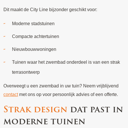
Dit maakt de City Line bijzonder geschikt voor:
Moderne stadstuinen
Compacte achtertuinen
Nieuwbouwwoningen
Tuinen waar het zwembad onderdeel is van een strak
terrasontwerp
Overweegt u een zwembad in uw tuin? Neem vrijblijvend
contact
met ons op voor persoonlijk advies of een offerte.
Strak design
dat past in
moderne tuinen