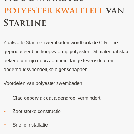
polyester kwaliteit
van
Starline
Zoals alle Starline zwembaden wordt ook de City Line
geproduceerd uit hoogwaardig polyester. Dit materiaal staat
bekend om zijn duurzaamheid, lange levensduur en
onderhoudsvriendelijke eigenschappen.
Voordelen van polyester zwembaden:
Glad oppervlak dat algengroei vermindert
Zeer sterke constructie
Snelle installatie