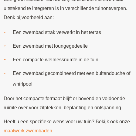
uitstekend te integreren is in verschillende tuinontwerpen.
Denk bijvoorbeeld aan:
Een zwembad strak verwerkt in het terras
Een zwembad met loungegedeelte
Een compacte wellnessruimte in de tuin
Een zwembad gecombineerd met een buitendouche of
whirlpool
Door het compacte formaat blijft er bovendien voldoende
ruimte over voor zitplekken, beplanting en ontspanning.
Heeft u een specifieke wens voor uw tuin? Bekijk ook onze
maatwerk zwembaden
.