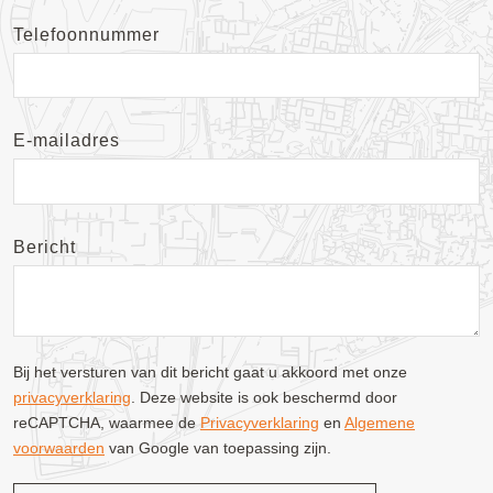
Telefoonnummer
E-mailadres
Bericht
Bij het versturen van dit bericht gaat u akkoord met onze
privacyverklaring
. Deze website is ook beschermd door
reCAPTCHA, waarmee de
Privacyverklaring
en
Algemene
voorwaarden
van Google van toepassing zijn.