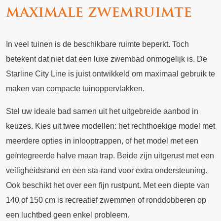
maximale zwemruimte
In veel tuinen is de beschikbare ruimte beperkt. Toch
betekent dat niet dat een luxe zwembad onmogelijk is. De
Starline City Line is juist ontwikkeld om maximaal gebruik te
maken van compacte tuinoppervlakken.
Stel uw ideale bad samen uit het uitgebreide aanbod in
keuzes. Kies uit twee modellen: het rechthoekige model met
meerdere opties in inlooptrappen, of het model met een
geïntegreerde halve maan trap. Beide zijn uitgerust met een
veiligheidsrand en een sta-rand voor extra ondersteuning.
Ook beschikt het over een fijn rustpunt. Met een diepte van
140 of 150 cm is recreatief zwemmen of ronddobberen op
een luchtbed geen enkel probleem.