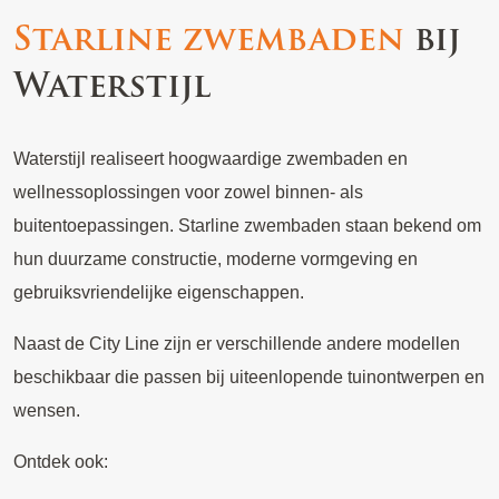
Starline zwembaden
bij
Waterstijl
Waterstijl realiseert hoogwaardige zwembaden en
wellnessoplossingen voor zowel binnen- als
buitentoepassingen. Starline zwembaden staan bekend om
hun duurzame constructie, moderne vormgeving en
gebruiksvriendelijke eigenschappen.
Naast de City Line zijn er verschillende andere modellen
beschikbaar die passen bij uiteenlopende tuinontwerpen en
wensen.
Ontdek ook: