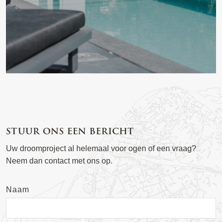
stuur ons een bericht
Uw droomproject al helemaal voor ogen of een vraag?
Neem dan contact met ons op.
Naam