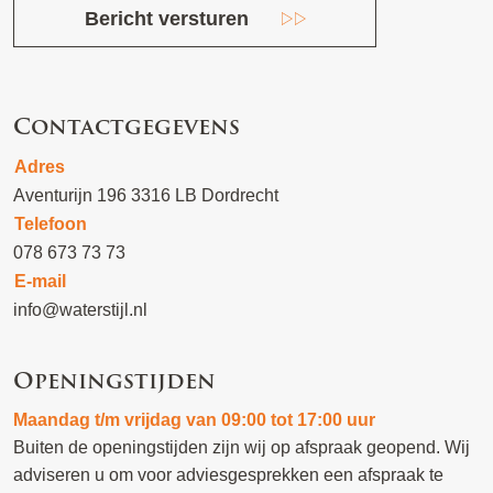
Bericht versturen
Contactgegevens
Adres
Aventurijn 196 3316 LB Dordrecht
Telefoon
078 673 73 73
E-mail
info@waterstijl.nl
Openingstijden
Maandag t/m vrijdag van 09:00 tot 17:00 uur
Buiten de openingstijden zijn wij op afspraak geopend. Wij
adviseren u om voor adviesgesprekken een afspraak te