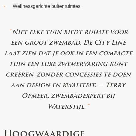
Wellnessgerichte buitenruimtes
Niet elke tuin biedt ruimte voor
een groot zwembad. De City Line
laat zien dat je ook in een compacte
tuin een luxe zwemervaring kunt
creëren, zonder concessies te doen
aan design en kwaliteit. — Terry
Opmeer, zwembadexpert bij
Waterstijl.
Hoogwaardige