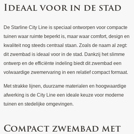
Ideaal voor in de stad
De Starline City Line is speciaal ontworpen voor compacte
tuinen waar ruimte beperkt is, maar waar comfort, design en
kwaliteit nog steeds centraal staan. Zoals de naam al zegt:
dit zwembad is ideaal voor in de stad. Dankzij het slimme
ontwerp en de efficiënte indeling biedt dit zwembad een
volwaardige zwemervaring in een relatief compact formaat.
Met strakke lijnen, duurzame materialen en hoogwaardige
afwerking is de City Line een ideale keuze voor moderne
tuinen en stedelijke omgevingen.
Compact zwembad met