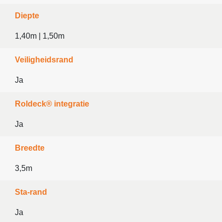
Diepte
1,40m | 1,50m
Veiligheidsrand
Ja
Roldeck® integratie
Ja
Breedte
3,5m
Sta-rand
Ja