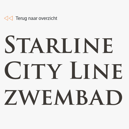
Terug naar overzicht
Starline
City Line
zwembad