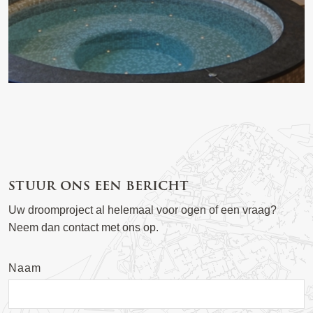
stuur ons een bericht
Uw droomproject al helemaal voor ogen of een vraag?
Neem dan contact met ons op.
Naam