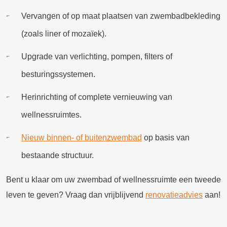
Vervangen of op maat plaatsen van zwembadbekleding
(zoals liner of mozaïek).
Upgrade van verlichting, pompen, filters of
besturingssystemen.
Herinrichting of complete vernieuwing van
wellnessruimtes.
Nieuw binnen- of buitenzwembad
op basis van
bestaande structuur.
Bent u klaar om uw zwembad of wellnessruimte een tweede
leven te geven? Vraag dan vrijblijvend
renovatieadvies
aan!