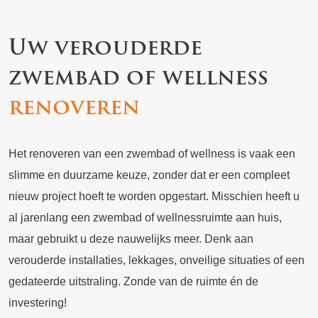
Uw verouderde
zwembad of wellness
renoveren
Het renoveren van een zwembad of wellness is vaak een
slimme en duurzame keuze, zonder dat er een compleet
nieuw project hoeft te worden opgestart. Misschien heeft u
al jarenlang een zwembad of wellnessruimte aan huis,
maar gebruikt u deze nauwelijks meer. Denk aan
verouderde installaties, lekkages, onveilige situaties of een
gedateerde uitstraling. Zonde van de ruimte én de
investering!