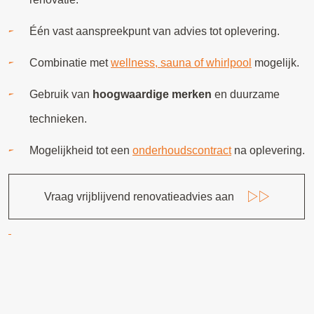
Één vast aanspreekpunt van advies tot oplevering.
Combinatie met
wellness, sauna of whirlpool
mogelijk.
Gebruik van
hoogwaardige merken
en duurzame
technieken.
Mogelijkheid tot een
onderhoudscontract
na oplevering.
Vraag vrijblijvend renovatieadvies aan