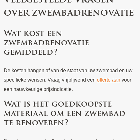
over zwembadrenovatie
Wat kost een
zwembadrenovatie
gemiddeld?
De kosten hangen af van de staat van uw zwembad en uw
specifieke wensen. Vraag vrijblijvend een
offerte aan
voor
een nauwkeurige prijsindicatie.
Wat is het goedkoopste
materiaal om een zwembad
te renoveren?