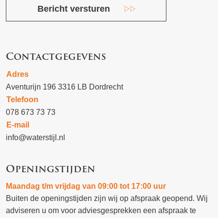
Bericht versturen
Contactgegevens
Adres
Aventurijn 196 3316 LB Dordrecht
Telefoon
078 673 73 73
E-mail
info@waterstijl.nl
Openingstijden
Maandag t/m vrijdag van 09:00 tot 17:00 uur
Buiten de openingstijden zijn wij op afspraak geopend. Wij
adviseren u om voor adviesgesprekken een afspraak te