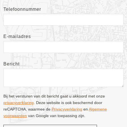
Telefoonnummer
E-mailadres
Bericht
Bij het versturen van dit bericht gaat u akkoord met onze
privacyverklaring
. Deze website is ook beschermd door
reCAPTCHA, waarmee de
Privacyverklaring
en
Algemene
voorwaarden
van Google van toepassing zijn.