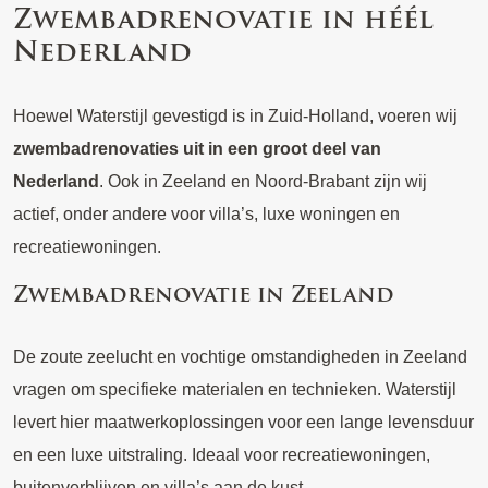
Zwembadrenovatie in héél
Nederland
Hoewel Waterstijl gevestigd is in Zuid-Holland, voeren wij
zwembadrenovaties uit in een groot deel van
Nederland
. Ook in Zeeland en Noord-Brabant zijn wij
actief, onder andere voor villa’s, luxe woningen en
recreatiewoningen.
Zwembadrenovatie in Zeeland
De zoute zeelucht en vochtige omstandigheden in Zeeland
vragen om specifieke materialen en technieken. Waterstijl
levert hier maatwerkoplossingen voor een lange levensduur
en een luxe uitstraling. Ideaal voor recreatiewoningen,
buitenverblijven en villa’s aan de kust.