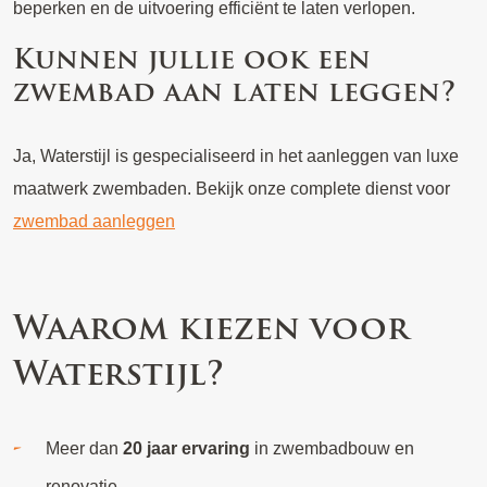
beperken en de uitvoering efficiënt te laten verlopen.
Kunnen jullie ook een
zwembad aan laten leggen?
Ja, Waterstijl is gespecialiseerd in het aanleggen van luxe
maatwerk zwembaden. Bekijk onze complete dienst voor
zwembad aanleggen
Waarom kiezen voor
Waterstijl?
Meer dan
20 jaar ervaring
in zwembadbouw en
renovatie.