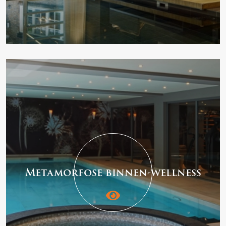
Metamorfose binnen-wellness