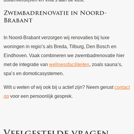
Zwembadrenovatie in Noord-
Brabant
In Noord-Brabant verzorgen wij renovaties bij luxe
woningen in regio’s als Breda, Tilburg, Den Bosch en
Eindhoven. Vaak combineren we zwembadrenovatie hier
met de integratie van
wellnessfaciliteiten
, zoals sauna’s,
spa’s en domoticasystemen.
Wilt u weten of wij ook bij u actief zijn? Neem gerust
contact
op
voor een persoonlijk gesprek.
Veelgestelde vragen