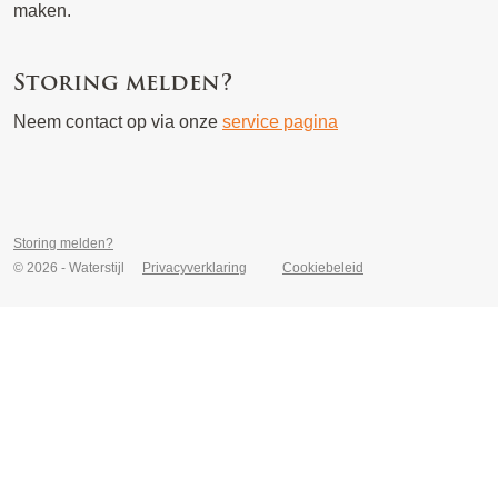
maken.
Storing melden?
Neem contact op via onze
service pagina
Storing melden?
© 2026 - Waterstijl
Privacyverklaring
Cookiebeleid