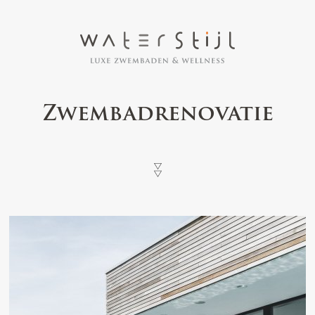
Zwembadrenovatie