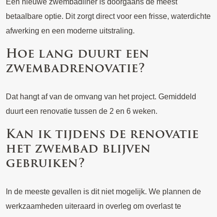
Een nieuwe zwembadliner is doorgaans de meest
betaalbare optie. Dit zorgt direct voor een frisse, waterdichte
afwerking en een moderne uitstraling.
Hoe lang duurt een
zwembadrenovatie?
Dat hangt af van de omvang van het project. Gemiddeld
duurt een renovatie tussen de 2 en 6 weken.
Kan ik tijdens de renovatie
het zwembad blijven
gebruiken?
In de meeste gevallen is dit niet mogelijk. We plannen de
werkzaamheden uiteraard in overleg om overlast te