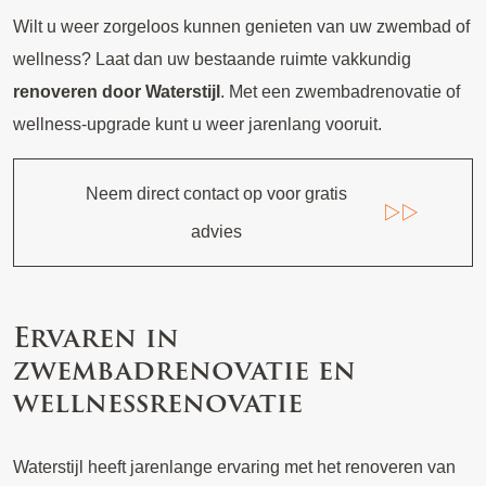
Wilt u weer zorgeloos kunnen genieten van uw zwembad of
wellness? Laat dan uw bestaande ruimte vakkundig
renoveren door Waterstijl
. Met een zwembadrenovatie of
wellness-upgrade kunt u weer jarenlang vooruit.
Neem direct contact op voor gratis
advies
Ervaren in
zwembadrenovatie en
wellnessrenovatie
Waterstijl heeft jarenlange ervaring met het renoveren van