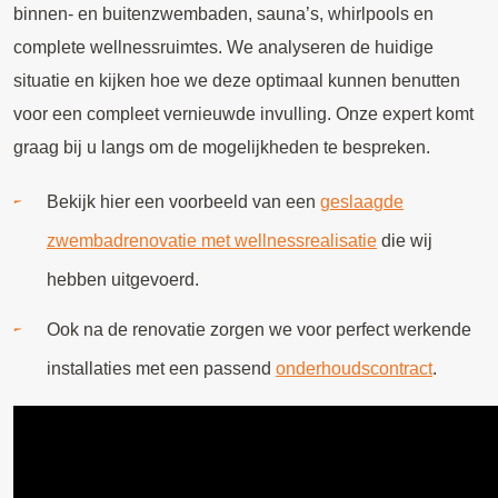
binnen- en buitenzwembaden, sauna’s, whirlpools en
complete wellnessruimtes. We analyseren de huidige
situatie en kijken hoe we deze optimaal kunnen benutten
voor een compleet vernieuwde invulling. Onze expert komt
graag bij u langs om de mogelijkheden te bespreken.
Bekijk hier een voorbeeld van een
geslaagde
zwembadrenovatie met wellnessrealisatie
die wij
hebben uitgevoerd.
Ook na de renovatie zorgen we voor perfect werkende
installaties met een passend
onderhoudscontract
.