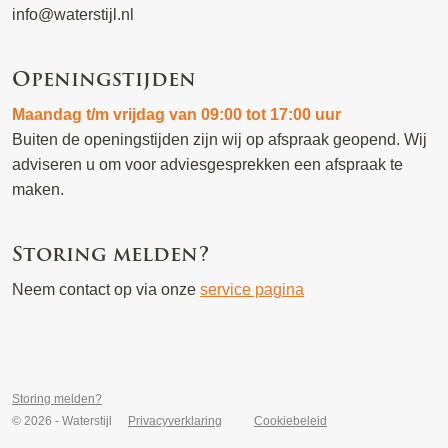
info@waterstijl.nl
Openingstijden
Maandag t/m vrijdag van 09:00 tot 17:00 uur
Buiten de openingstijden zijn wij op afspraak geopend. Wij
adviseren u om voor adviesgesprekken een afspraak te
maken.
Storing melden?
Neem contact op via onze
service pagina
Storing melden?
© 2026 - Waterstijl
Privacyverklaring
Cookiebeleid