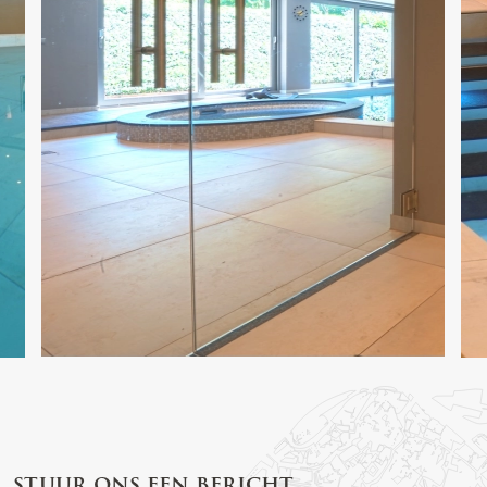
stuur ons een bericht