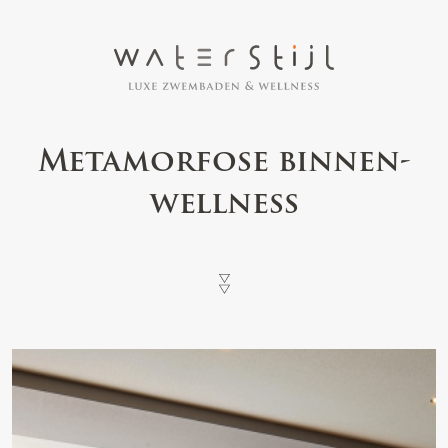
Metamorfose binnen-
wellness