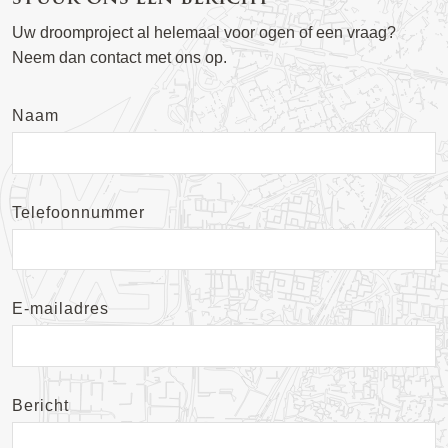
Uw droomproject al helemaal voor ogen of een vraag?
Neem dan contact met ons op.
Naam
Telefoonnummer
E-mailadres
Bericht