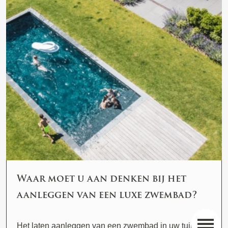
Blogs
Waar moet u aan denken bij het
aanleggen van een luxe zwembad?
Het laten aanleggen van een zwembad in uw tuin of