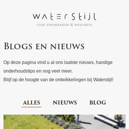
Blogs en nieuws
Op deze pagina vind u al ons laatste nieuws, handige
onderhoudstips en nog veel meer.
Blijf op de hoogte van de ontwikkelingen bij Waterstijl!
ALLES
NIEUWS
BLOG